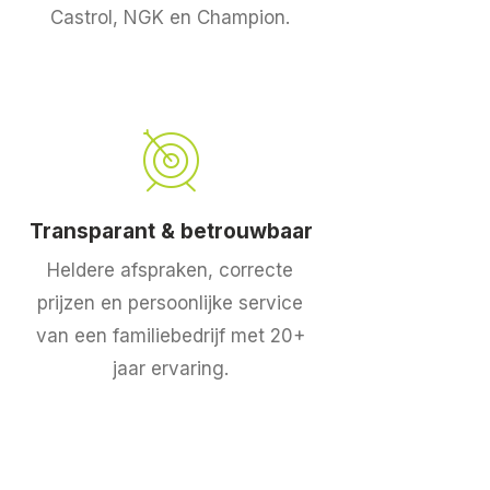
Castrol, NGK en Champion.
Transparant & betrouwbaar
Heldere afspraken, correcte
prijzen en persoonlijke service
van een familiebedrijf met 20+
jaar ervaring.