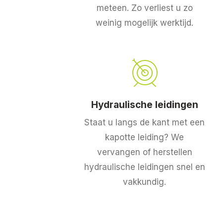
meteen. Zo verliest u zo
weinig mogelijk werktijd.
Hydraulische leidingen
Staat u langs de kant met een
kapotte leiding? We
vervangen of herstellen
hydraulische leidingen snel en
vakkundig.