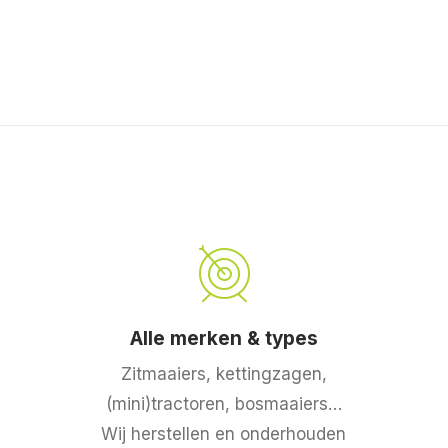
Alle merken & types
Zitmaaiers, kettingzagen,
(mini)tractoren, bosmaaiers…
Wij herstellen en onderhouden