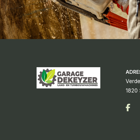
ADRE
Verde
1820 