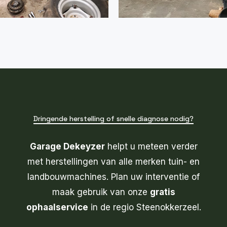
Dringende herstelling of snelle diagnose nodig?
Garage Dekeyzer
helpt u meteen verder
met herstellingen van alle merken tuin- en
landbouwmachines. Plan uw interventie of
maak gebruik van onze
gratis
ophaalservice
in de regio Steenokkerzeel.