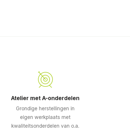
Atelier met A-onderdelen
Grondige herstellingen in
eigen werkplaats met
kwaliteitsonderdelen van o.a.