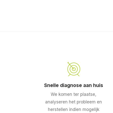
Snelle diagnose aan huis
We komen ter plaatse,
analyseren het probleem en
herstellen indien mogelijk