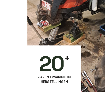
20
+
JAREN ERVARING IN
HERSTELLINGEN