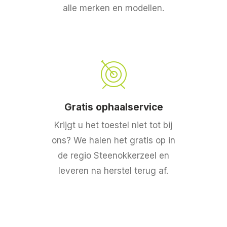
alle merken en modellen.
Gratis ophaalservice
Krijgt u het toestel niet tot bij
ons? We halen het gratis op in
de regio Steenokkerzeel en
leveren na herstel terug af.